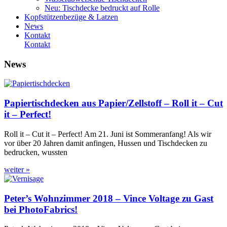
Neu: Tischdecke bedruckt auf Rolle
Kopfstützenbezüge & Latzen
News
Kontakt
Kontakt
News
Papiertischdecken aus Papier/Zellstoff – Roll it – Cut
it – Perfect!
Roll it – Cut it – Perfect! Am 21. Juni ist Sommeranfang! Als wir
vor über 20 Jahren damit anfingen, Hussen und Tischdecken zu
bedrucken, wussten
weiter »
Peter’s Wohnzimmer 2018 – Vince Voltage zu Gast
bei PhotoFabrics!