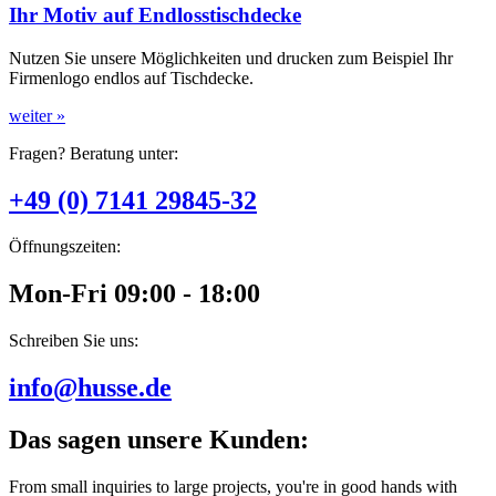
Ihr Motiv auf Endlosstischdecke
Nutzen Sie unsere Möglichkeiten und drucken zum Beispiel Ihr
Firmenlogo endlos auf Tischdecke.
weiter »
Fragen? Beratung unter:
+49 (0) 7141 29845-32
Öffnungszeiten:
Mon-Fri 09:00 - 18:00
Schreiben Sie uns:
info@husse.de
Das sagen unsere Kunden:
From small inquiries to large projects, you're in good hands with